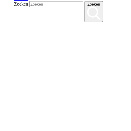
Zoeken
Zoeken