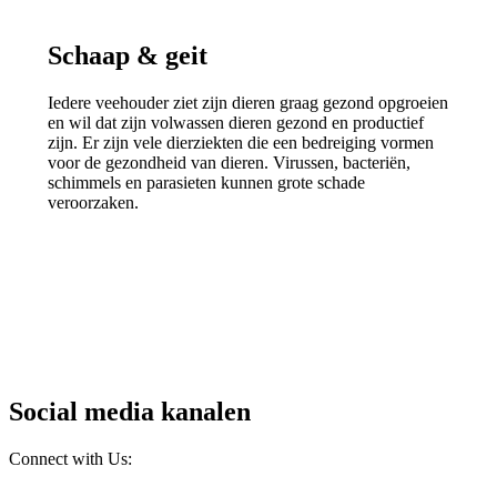
Schaap & geit
Iedere veehouder ziet zijn dieren graag gezond opgroeien
en wil dat zijn volwassen dieren gezond en productief
zijn. Er zijn vele dierziekten die een bedreiging vormen
voor de gezondheid van dieren. Virussen, bacteriën,
schimmels en parasieten kunnen grote schade
veroorzaken.
Social media kanalen
Connect with Us: