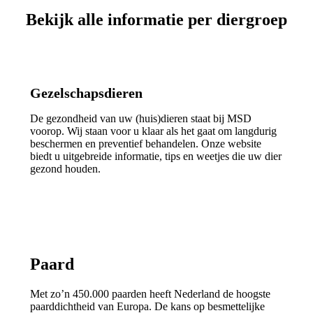
Bekijk alle informatie per diergroep
Gezelschapsdieren
De gezondheid van uw (huis)dieren staat bij MSD
voorop. Wij staan voor u klaar als het gaat om langdurig
beschermen en preventief behandelen. Onze website
biedt u uitgebreide informatie, tips en weetjes die uw dier
gezond houden.
Paard
Met zo’n 450.000 paarden heeft Nederland de hoogste
paarddichtheid van Europa. De kans op besmettelijke