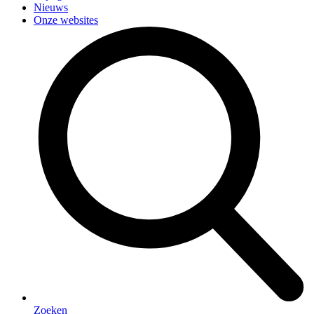
Nieuws
Onze websites
Zoeken