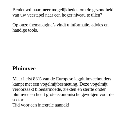
Benieuwd naar meer mogelijkheden om de gezondheid
van uw veestapel naar een hoger niveau te tillen?
Op onze themapagina’s vindt u informatie, advies en
handige tools.
Pluimvee
Maar liefst 83% van de Europese legpluimveehouders
kampt met een vogelmijtbesmetting. Deze vogelmijt
veroorzaakt bloedarmoede, ziekten en sterfte onder
pluimvee en heeft grote economische gevolgen voor de
sector.
Tijd voor een integrale aanpak!