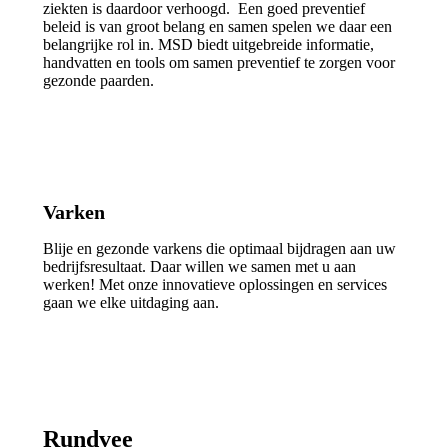
ziekten is daardoor verhoogd. Een goed preventief
beleid is van groot belang en samen spelen we daar een
belangrijke rol in. MSD biedt uitgebreide informatie,
handvatten en tools om samen preventief te zorgen voor
gezonde paarden.
Varken
Blije en gezonde varkens die optimaal bijdragen aan uw
bedrijfsresultaat. Daar willen we samen met u aan
werken! Met onze innovatieve oplossingen en services
gaan we elke uitdaging aan.
Rundvee