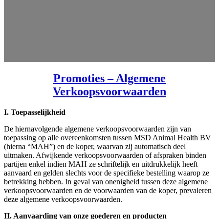
Promoties – Algemene
Verkoopsvoorwaarden
I. Toepasselijkheid
De hiernavolgende algemene verkoopsvoorwaarden zijn van
toepassing op alle overeenkomsten tussen MSD Animal Health BV
(hierna “MAH”) en de koper, waarvan zij automatisch deel
uitmaken. Afwijkende verkoopsvoorwaarden of afspraken binden
partijen enkel indien MAH ze schriftelijk en uitdrukkelijk heeft
aanvaard en gelden slechts voor de specifieke bestelling waarop ze
betrekking hebben. In geval van onenigheid tussen deze algemene
verkoopsvoorwaarden en de voorwaarden van de koper, prevaleren
deze algemene verkoopsvoorwaarden.
II. Aanvaarding van onze goederen en producten