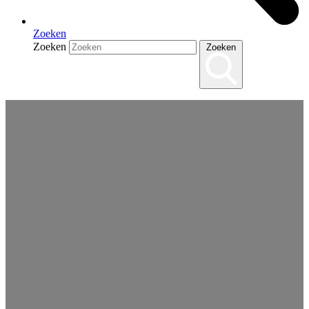
Zoeken
Zoeken
Zoeken