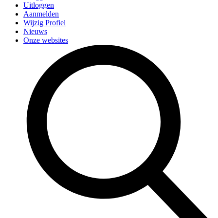
Uitloggen
Aanmelden
Wijzig Profiel
Nieuws
Onze websites