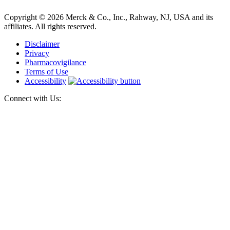
Copyright © 2026 Merck & Co., Inc., Rahway, NJ, USA and its
affiliates. All rights reserved.
Disclaimer
Privacy
Pharmacovigilance
Terms of Use
Accessibility
Connect with Us: