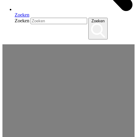
Zoeken
Zoeken
Zoeken